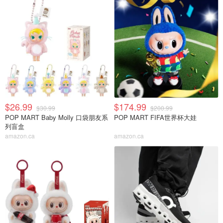
$26.99
$174.99
$30.99
$200.99
POP MART Baby Molly 口袋朋友系
POP MART FIFA世界杯大娃
列盲盒
amazon.ca
amazon.ca