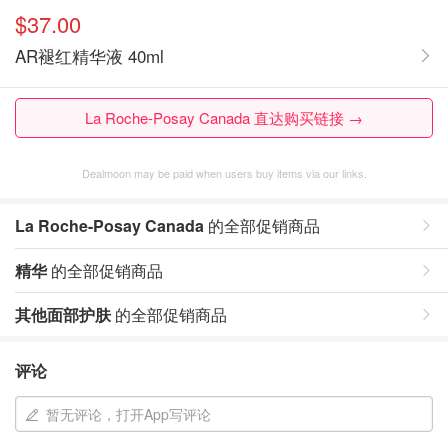
$37.00
AR褪红精华液 40ml
La Roche-Posay Canada 直达购买链接 →
Dealmoon may be paid when users buy items via our links.
La Roche-Posay Canada
的全部促销商品
精华
的全部促销商品
其他面部护肤
的全部促销商品
评论
暂无评论，打开App写评论