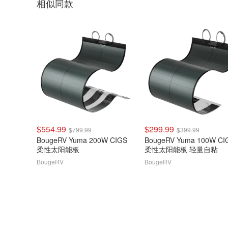
相似同款
$554.99
$299.99
$799.99
$399.99
BougeRV Yuma 200W CIGS
BougeRV Yuma 100W CI
柔性太阳能板
柔性太阳能板 轻量自粘
BougeRV
BougeRV