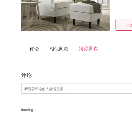
I
猜你喜欢
评论
相似同款
评论
loading...