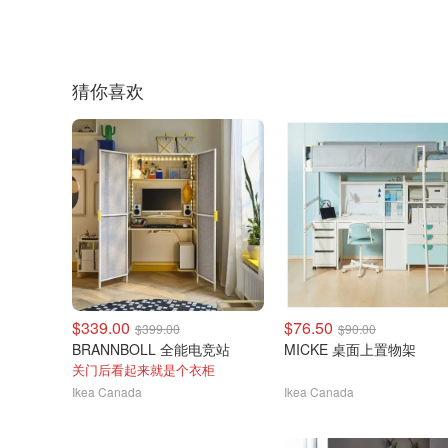
猜你喜欢
$339.00
$76.50
$399.00
$90.00
BRANNBOLL 全能电竞站
MICKE 桌面上置物架
关门后看起来就是个衣柜
Ikea Canada
Ikea Canada