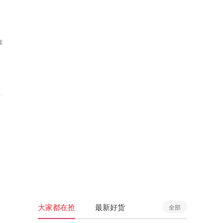
享
大家都在抢
最新好货
全部