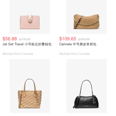
$56.88
$109.65
$178.00
$358.00
Jet Set Travel 小号标志折叠钱包
Carmela 中号麂皮单肩包
Michael Kors Canada
Michael Kors Canada