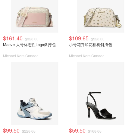
$161.40
$109.65
$328.00
$528.00
Maeve 大号标志性Logo斜挎包
小号花卉印花相机斜挎包
Michael Kors Canada
Michael Kors Canada
$99.50
$59.50
$228.00
$168.00