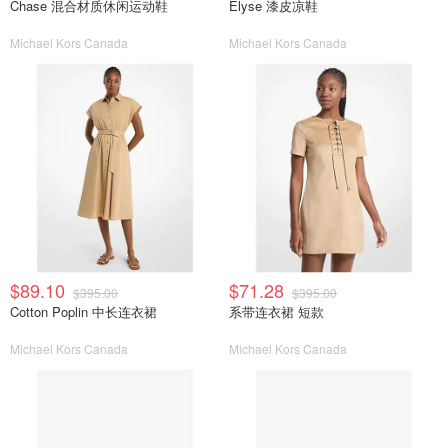
Chase 混合材质休闲运动鞋
Elyse 漆皮凉鞋
Michael Kors Canada
Michael Kors Canada
$89.10
$71.28
$395.00
$395.00
Cotton Poplin 中长连衣裙
系带连衣裙 短款
Michael Kors Canada
Michael Kors Canada