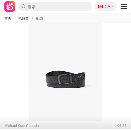
🇨🇦
CA
首页
抢好货
配饰
Michael Kors Canada
06-23