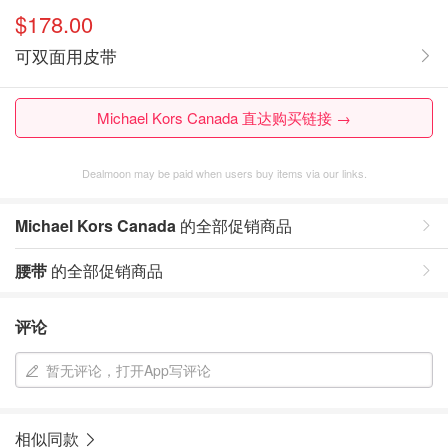
$178.00
可双面用皮带
Michael Kors Canada 直达购买链接 →
Dealmoon may be paid when users buy items via our links.
Michael Kors Canada
的全部促销商品
腰带
的全部促销商品
评论
暂无评论，打开App写评论
相似同款