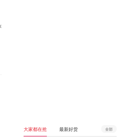
享
大家都在抢
最新好货
全部