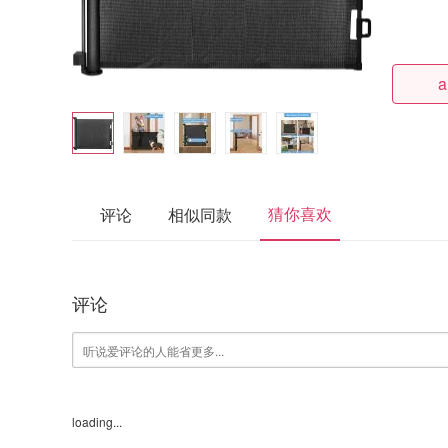
a
猜你喜欢
评论
相似同款
评论
loading...