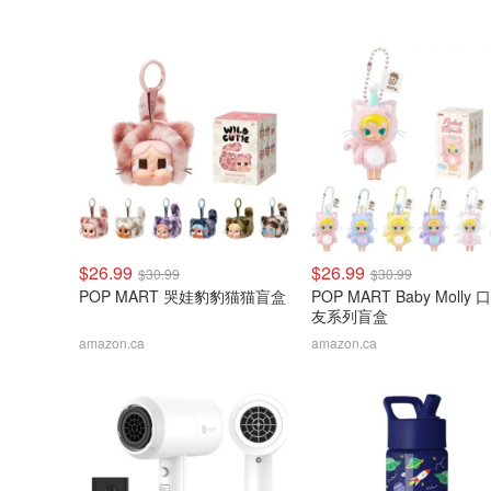
$26.99
$26.99
$30.99
$30.99
POP MART 哭娃豹豹猫猫盲盒
POP MART Baby Molly
友系列盲盒
amazon.ca
amazon.ca