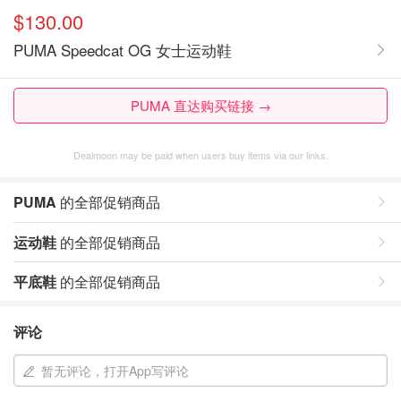
$130.00
PUMA Speedcat OG 女士运动鞋
PUMA 直达购买链接 →
Dealmoon may be paid when users buy items via our links.
PUMA
的全部促销商品
运动鞋
的全部促销商品
平底鞋
的全部促销商品
评论
暂无评论，打开App写评论