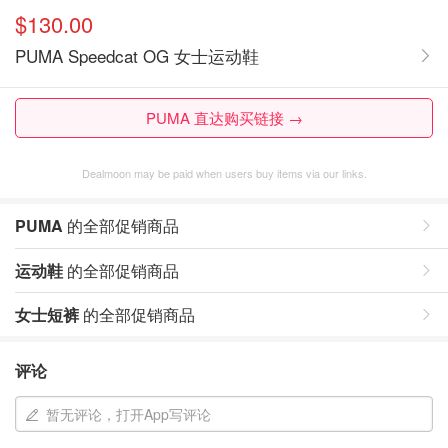
$130.00
PUMA Speedcat OG 女士运动鞋
PUMA 直达购买链接 →
Dealmoon may be paid when users buy items via our links.
PUMA
的全部促销商品
运动鞋
的全部促销商品
女士短裤
的全部促销商品
评论
暂无评论，打开App写评论