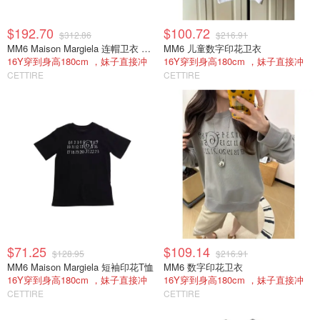
$192.70
$100.72
$312.86
$216.91
MM6 Maison Margiela 连帽卫衣 拉链款
MM6 儿童数字印花卫衣
16Y穿到身高180cm ，妹子直接冲
16Y穿到身高180cm ，妹子直接冲
CETTIRE
CETTIRE
$71.25
$109.14
$128.95
$216.91
MM6 Maison Margiela 短袖印花T恤
MM6 数字印花卫衣
16Y穿到身高180cm ，妹子直接冲
16Y穿到身高180cm ，妹子直接冲
CETTIRE
CETTIRE