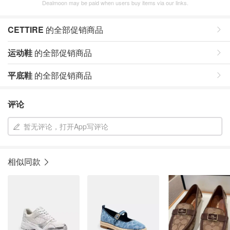
Dealmoon may be paid when users buy items via our links.
CETTIRE
的全部促销商品
运动鞋
的全部促销商品
平底鞋
的全部促销商品
评论
暂无评论，打开App写评论
相似同款