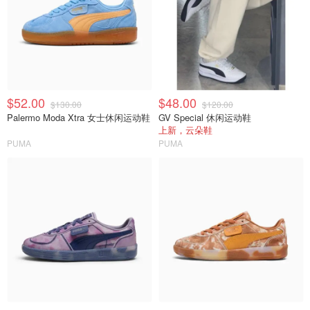
$52.00
$48.00
$130.00
$120.00
Palermo Moda Xtra 女士休闲运动鞋
GV Special 休闲运动鞋
上新，云朵鞋
PUMA
PUMA