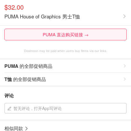
$32.00
PUMA House of Graphics 男士T恤
PUMA 直达购买链接 →
Dealmoon may be paid when users buy items via our links.
PUMA
的全部促销商品
T恤
的全部促销商品
评论
暂无评论，打开App写评论
相似同款