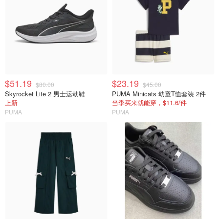
$51.19
$23.19
$80.00
$45.00
Skyrocket Lite 2 男士运动鞋
PUMA Minicats 幼童T恤套装 2件
上新
当季买来就能穿，$11.6/件
PUMA
PUMA