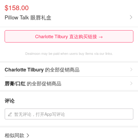
$158.00
Pillow Talk 眼唇礼盒
Charlotte Tilbury 直达购买链接 →
Dealmoon may be paid when users buy items via our links.
Charlotte Tilbury
的全部促销商品
唇膏/口红
的全部促销商品
评论
暂无评论，打开App写评论
相似同款