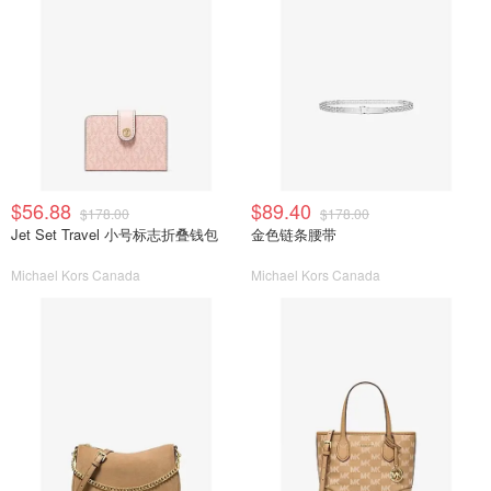
$56.88
$89.40
$178.00
$178.00
Jet Set Travel 小号标志折叠钱包
金色链条腰带
Michael Kors Canada
Michael Kors Canada