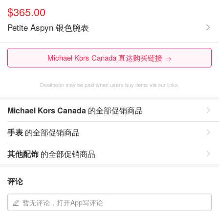
$365.00
Petite Aspyn 银色腕表
Michael Kors Canada 直达购买链接 →
Dealmoon may be paid when users buy items via our links.
Michael Kors Canada
的全部促销商品
手表
的全部促销商品
其他配饰
的全部促销商品
评论
暂无评论，打开App写评论