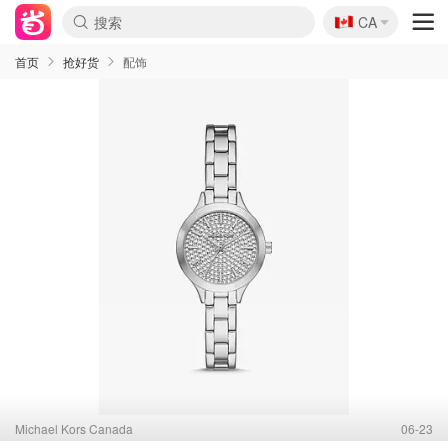
🇨🇦
CA
首页
抢好货
配饰
Michael Kors Canada
06-23