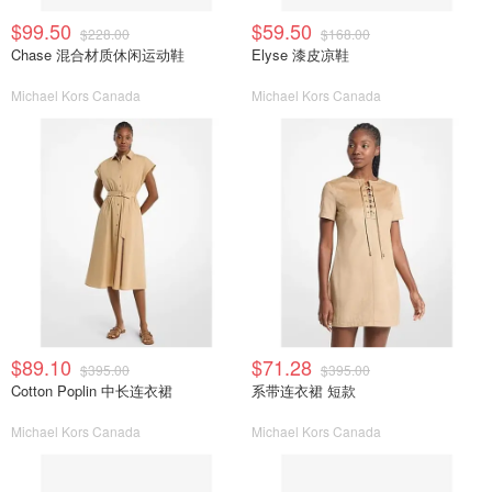
$99.50
$59.50
$228.00
$168.00
Chase 混合材质休闲运动鞋
Elyse 漆皮凉鞋
Michael Kors Canada
Michael Kors Canada
$89.10
$71.28
$395.00
$395.00
Cotton Poplin 中长连衣裙
系带连衣裙 短款
Michael Kors Canada
Michael Kors Canada