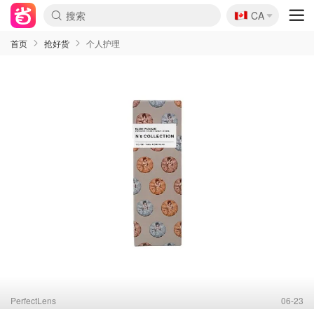
🇨🇦
CA
首页
抢好货
个人护理
PerfectLens
06-23