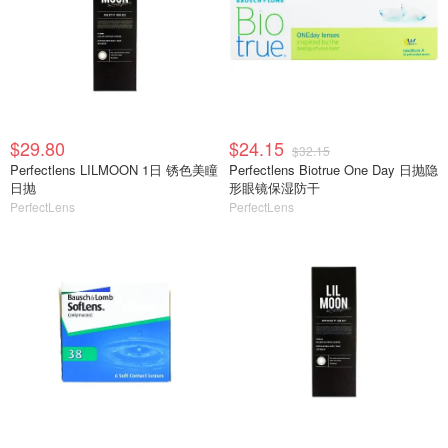
$29.80
$24.15
$32.15
Perfectlens LILMOON 1日 锈色美瞳
Perfectlens Biotrue One Day 日抛隐
日抛
形眼镜保湿防干
PerfectLens
PerfectLens