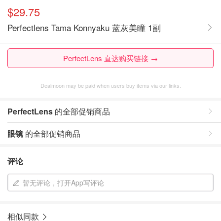
$29.75
Perfectlens Tama Konnyaku 蓝灰美瞳 1副
PerfectLens 直达购买链接 →
Dealmoon may be paid when users buy items via our links.
PerfectLens
的全部促销商品
眼镜
的全部促销商品
评论
暂无评论，打开App写评论
相似同款