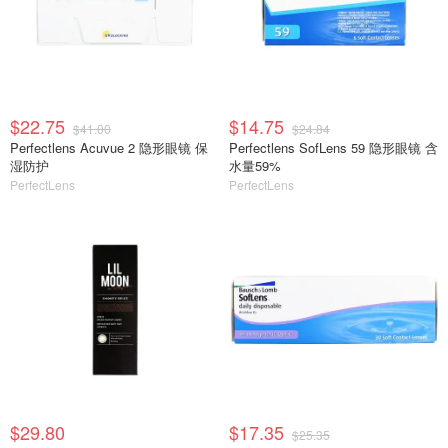
$22.75
$14.75
$41.00
$24.84
Perfectlens Acuvue 2 隐形眼镜 保
Perfectlens SofLens 59 隐形眼镜 含
湿防护
水量59%
PerfectLens
PerfectLens
$29.80
$17.35
$25.35