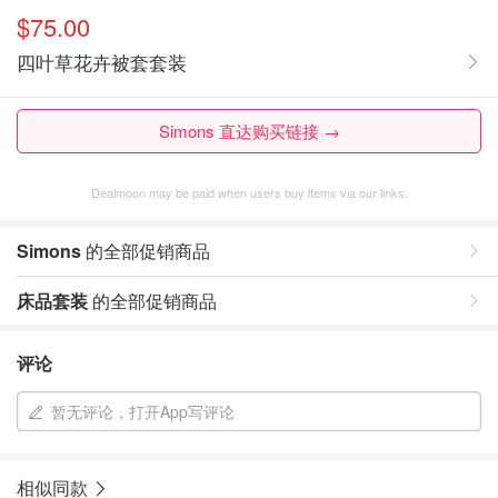
$75.00
四叶草花卉被套套装
Simons 直达购买链接 →
Dealmoon may be paid when users buy items via our links.
Simons
的全部促销商品
床品套装
的全部促销商品
评论
暂无评论，打开App写评论
相似同款