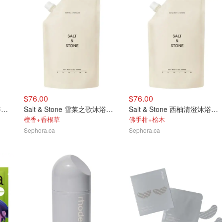
$76.00
$76.00
Salt & Stone 乌木玫瑰沐浴露替换装956ml
Salt & Stone 雪莱之歌沐浴露替换装956ml
Salt & Stone 西柚清澄沐浴露替换装956ml
檀香+香根草
佛手柑+桧木
Sephora.ca
Sephora.ca