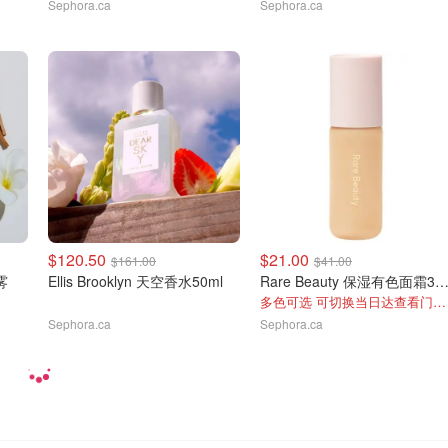
Sephora.ca
Sephora.ca
$120.50
$21.00
$161.00
$41.00
雾
Ellis Brooklyn 天空香水50ml
Rare Beauty 保湿有色面霜30
多色可选 可切换当日达查看门店库存
Sephora.ca
Sephora.ca