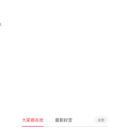
享
大家都在抢
最新好货
全部