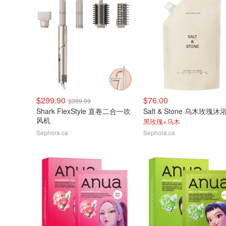
$299.90
$76.00
$399.99
Shark FlexStyle 直卷二合一吹
风机
黑玫瑰+乌木
Sephora.ca
Sephora.ca