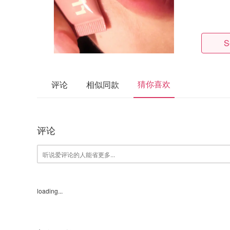
S
猜你喜欢
评论
相似同款
评论
loading...