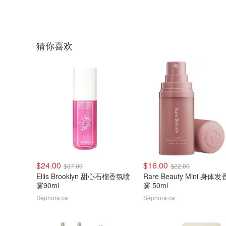
猜你喜欢
$24.00
$16.00
$37.00
$22.00
Ellis Brooklyn 甜心石榴香氛喷
Rare Beauty Mini 身体
雾90ml
雾 50ml
Sephora.ca
Sephora.ca