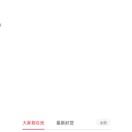
享
大家都在抢
最新好货
全部