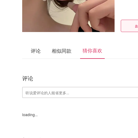
a
猜你喜欢
评论
相似同款
评论
loading...