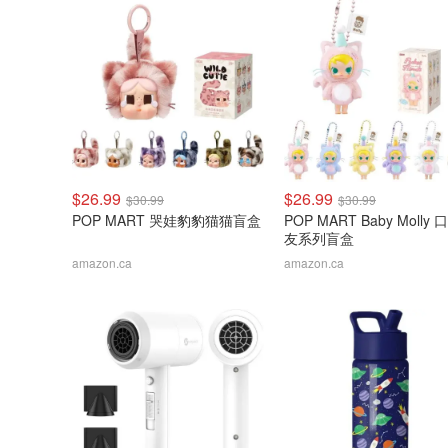
$26.99
$26.99
$30.99
$30.99
POP MART 哭娃豹豹猫猫盲盒
POP MART Baby Molly
友系列盲盒
amazon.ca
amazon.ca