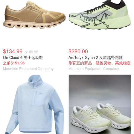
$134.96
$280.00
$189.95
On Cloud 6 男士运动鞋
Arc'teryx Sylan 2 女款越野跑鞋
之前$151.96
刚官宣的新品，轻盈灵敏、高效稳定
Mountain Equipment Company
Mountain Equipment Company