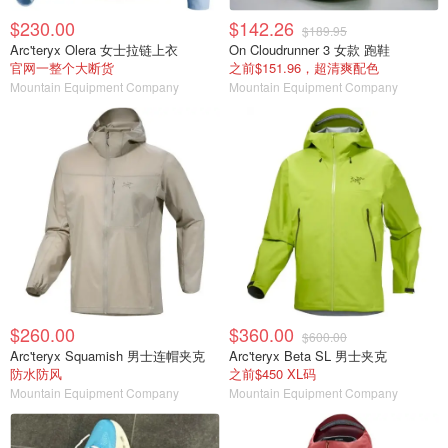
$230.00
$142.26
$189.95
Arc'teryx Olera 女士拉链上衣
On Cloudrunner 3 女款 跑鞋
官网一整个大断货
之前$151.96，超清爽配色
Mountain Equipment Company
Mountain Equipment Company
$260.00
$360.00
$600.00
Arc'teryx Squamish 男士连帽夹克
Arc'teryx Beta SL 男士夹克
防水防风
之前$450 XL码
Mountain Equipment Company
Mountain Equipment Company