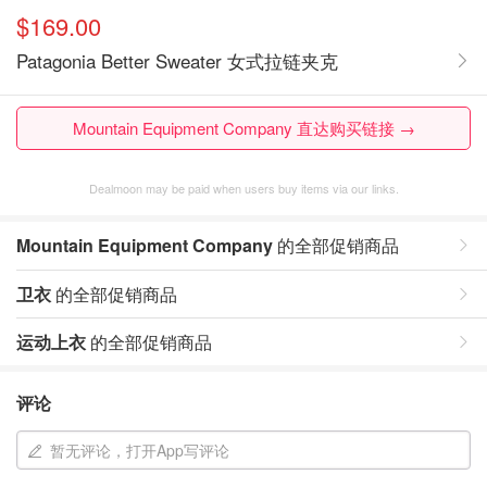
$169.00
Patagonia Better Sweater 女式拉链夹克
Mountain Equipment Company 直达购买链接 →
Dealmoon may be paid when users buy items via our links.
Mountain Equipment Company
的全部促销商品
卫衣
的全部促销商品
运动上衣
的全部促销商品
评论
暂无评论，打开App写评论