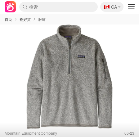
🇨🇦
CA
首页
抢好货
服饰
Mountain Equipment Company
06-23