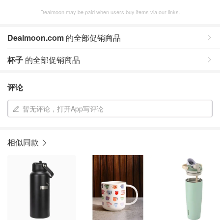
Dealmoon may be paid when users buy items via our links.
Dealmoon.com
的全部促销商品
杯子
的全部促销商品
评论
暂无评论，打开App写评论
相似同款