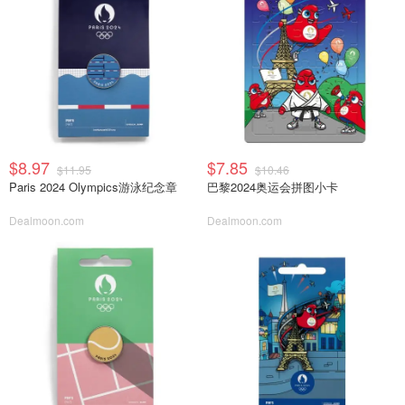
$8.97
$7.85
$11.95
$10.46
Paris 2024 Olympics游泳纪念章
巴黎2024奥运会拼图小卡
Dealmoon.com
Dealmoon.com