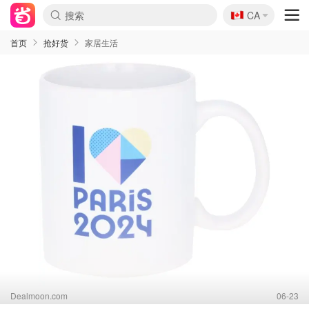
🇨🇦
CA
首页
抢好货
家居生活
Dealmoon.com
06-23