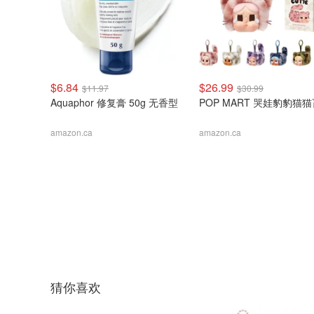
$6.84
$26.99
$11.97
$30.99
Aquaphor 修复膏 50g 无香型
POP MART 哭娃豹豹猫
amazon.ca
amazon.ca
猜你喜欢