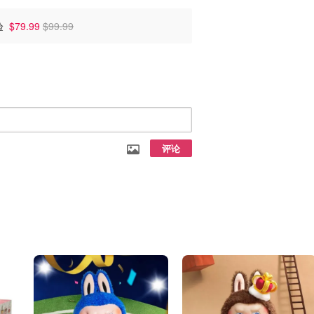
体验
$79.99
$99.99
评论