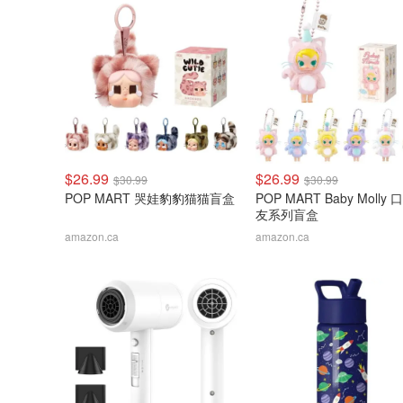
$26.99
$26.99
$30.99
$30.99
POP MART 哭娃豹豹猫猫盲盒
POP MART Baby Molly
友系列盲盒
amazon.ca
amazon.ca