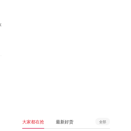
享
大家都在抢
最新好货
全部