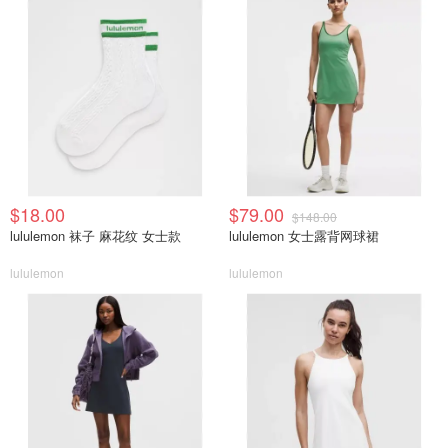
$18.00
$79.00
$148.00
lululemon 袜子 麻花纹 女士款
lululemon 女士露背网球裙
lululemon
lululemon