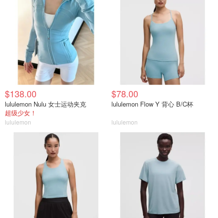
$138.00
$78.00
lululemon Nulu 女士运动夹克
lululemon Flow Y 背心 B/C杯
超级少女！
lululemon
lululemon