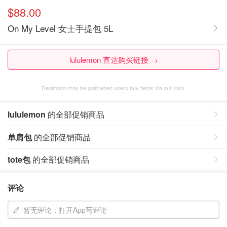
$88.00
On My Level 女士手提包 5L
lululemon 直达购买链接 →
Dealmoon may be paid when users buy items via our links.
lululemon
的全部促销商品
单肩包
的全部促销商品
tote包
的全部促销商品
评论
暂无评论，打开App写评论