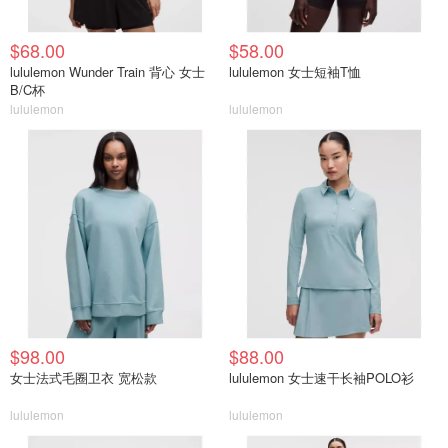
$68.00
$58.00
lululemon Wunder Train 背心 女士
lululemon 女士短袖T恤
B/C杯
lululemon
lululemon
$98.00
$88.00
女士法式毛圈卫衣 宽松款
lululemon 女士速干长袖POLO衫
lululemon
lululemon