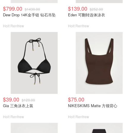
$799.00
$139.00
$1430.00
$252.00
Dew Drop 14K金手链 钻石吊坠
Eden 可翻转连体泳衣
Holt Renfrew
Holt Renfrew
$39.00
$75.00
$120.00
Gia 三角泳衣上装
NIKESKIMS Matte 方领背心
Holt Renfrew
Holt Renfrew