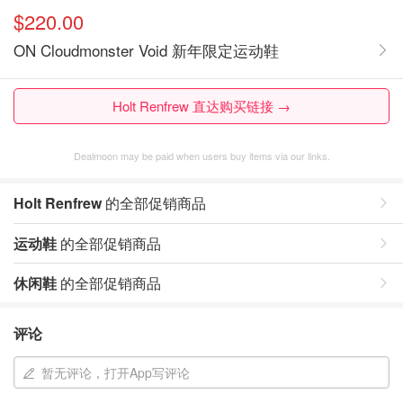
$220.00
ON Cloudmonster Void 新年限定运动鞋
Holt Renfrew 直达购买链接 →
Dealmoon may be paid when users buy items via our links.
Holt Renfrew
的全部促销商品
运动鞋
的全部促销商品
休闲鞋
的全部促销商品
评论
暂无评论，打开App写评论