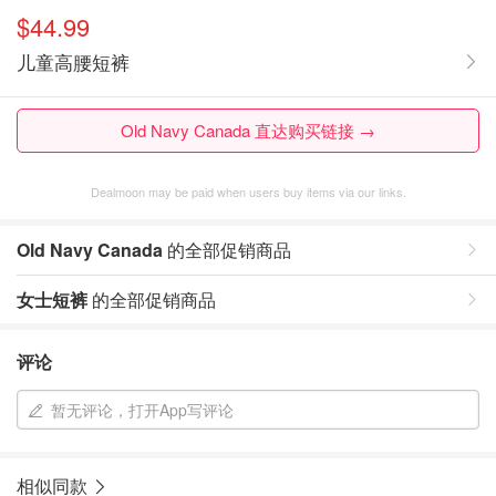
$44.99
儿童高腰短裤
Old Navy Canada 直达购买链接 →
Dealmoon may be paid when users buy items via our links.
Old Navy Canada
的全部促销商品
女士短裤
的全部促销商品
评论
暂无评论，打开App写评论
相似同款