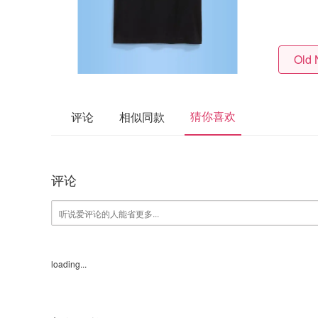
Old 
猜你喜欢
评论
相似同款
评论
loading...