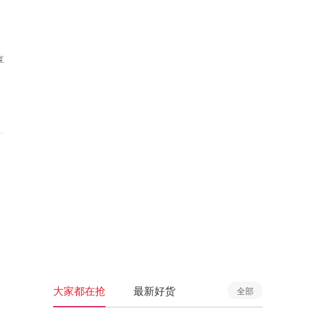
享
大家都在抢
最新好货
全部