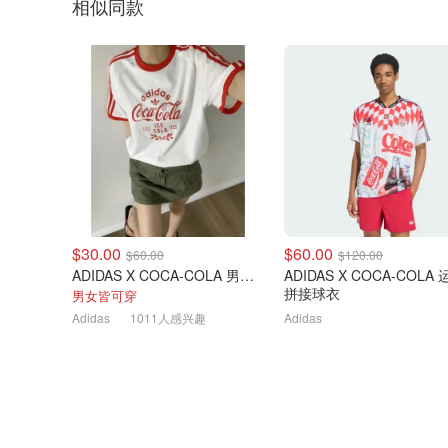
相似同款
$30.00
$60.00
$60.00
$120.00
ADIDAS X COCA-COLA 男士T恤
ADIDAS X COCA-COLA
拼接球衣
男女皆可穿
Adidas
1011人感兴趣
Adidas