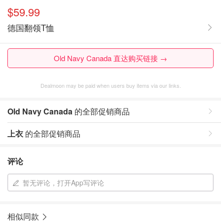
$59.99
德国翻领T恤
Old Navy Canada 直达购买链接 →
Dealmoon may be paid when users buy items via our links.
Old Navy Canada
的全部促销商品
上衣
的全部促销商品
评论
暂无评论，打开App写评论
相似同款