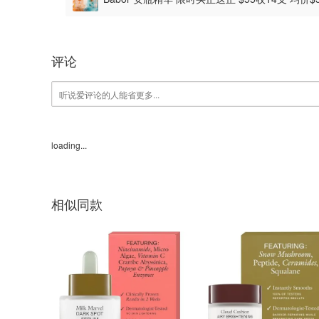
评论
loading...
相似同款