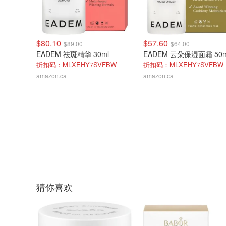
$80.10
$57.60
$89.00
$64.00
EADEM 祛斑精华 30ml
EADEM 云朵保湿面霜 50m
折扣码：MLXEHY7SVFBW
折扣码：MLXEHY7SVFBW
amazon.ca
amazon.ca
猜你喜欢