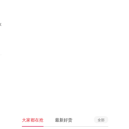
享
大家都在抢
最新好货
全部