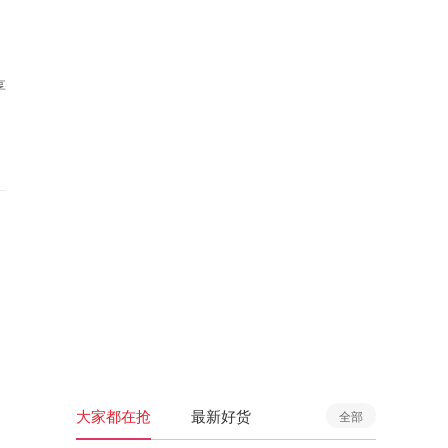
享
大家都在抢
最新好货
全部