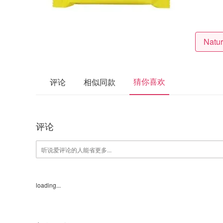
猜你喜欢
评论
相似同款
评论
loading...