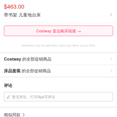
$463.00
带书架 儿童地台床
Costway 直达购买链接 →
Dealmoon may be paid when users buy items via our links.
Costway
的全部促销商品
床品套装
的全部促销商品
评论
暂无评论，打开App写评论
相似同款