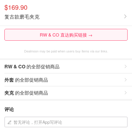
$169.90
复古款磨毛夹克
RW & CO 直达购买链接 →
Dealmoon may be paid when users buy items via our links.
RW & CO
的全部促销商品
外套
的全部促销商品
夹克
的全部促销商品
评论
暂无评论，打开App写评论