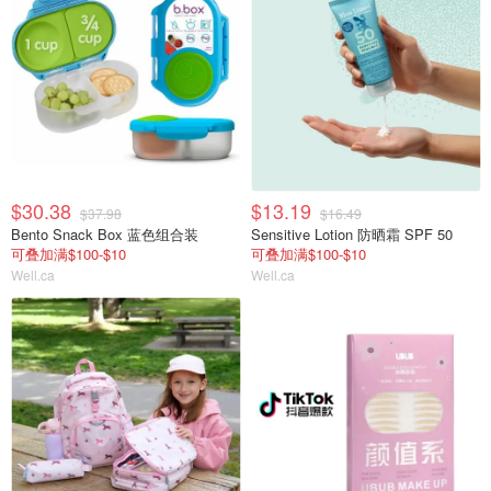
$30.38
$13.19
$37.98
$16.49
Bento Snack Box 蓝色组合装
Sensitive Lotion 防晒霜 SPF 50
可叠加满$100-$10
可叠加满$100-$10
Well.ca
Well.ca