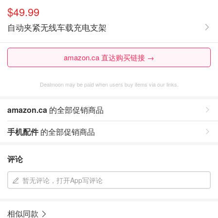
$49.99
自动夹紧无线车载充电支架
amazon.ca 直达购买链接 →
Dealmoon may be paid when users buy items via our links.
amazon.ca
的全部促销商品
手机配件
的全部促销商品
评论
暂无评论，打开App写评论
相似同款