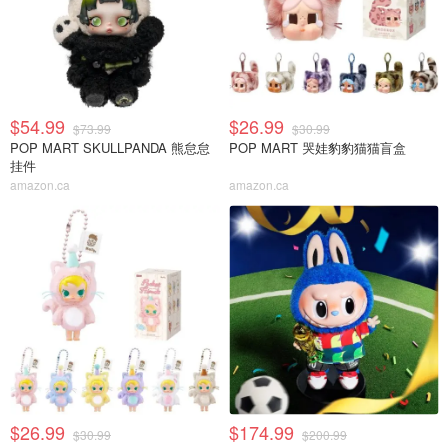
$54.99
$26.99
$73.99
$30.99
POP MART SKULLPANDA 熊怠怠
POP MART 哭娃豹豹猫猫盲盒
挂件
amazon.ca
amazon.ca
$26.99
$174.99
$30.99
$200.99