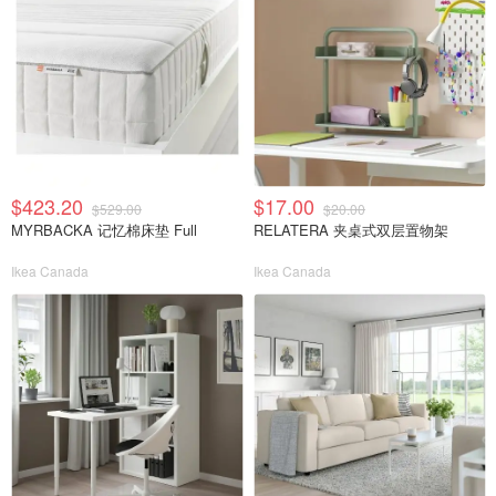
$423.20
$17.00
$529.00
$20.00
MYRBACKA 记忆棉床垫 Full
RELATERA 夹桌式双层置物架
Ikea Canada
Ikea Canada