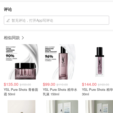
评论
暂无评论，打开App写评论
相似同款
$135.00
$99.00
$144.00
$150.00
$110.00
$160.00
YSL Pure Shots 青春面
YSL Pure Shots 精华水
YSL Pure Shots 精
霜 50ml
乳液 150ml
30ml