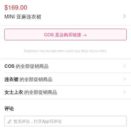
$169.00
MINI 亚麻连衣裙
COS 直达购买链接 →
Dealmoon may be paid when users buy items via our links.
COS
的全部促销商品
连衣裙
的全部促销商品
女士上衣
的全部促销商品
评论
暂无评论，打开App写评论