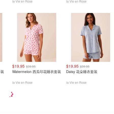
la Vie en Rose
la Vie en Rose
$19.95
$19.95
$39.95
$39.95
套装
Watermelon 西瓜印花睡衣套装
Daisy 花朵睡衣套装
la Vie en Rose
la Vie en Rose