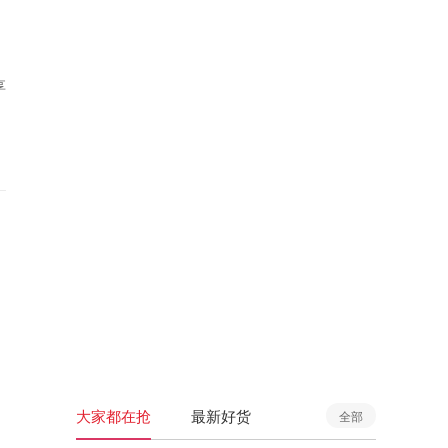
享
大家都在抢
最新好货
全部