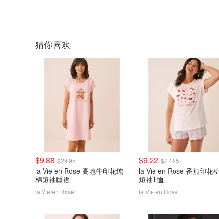
猜你喜欢
$9.88
$9.22
$29.95
$27.95
la Vie en Rose 高地牛印花纯
la Vie en Rose 番茄印花
棉短袖睡裙
短袖T恤
la Vie en Rose
la Vie en Rose