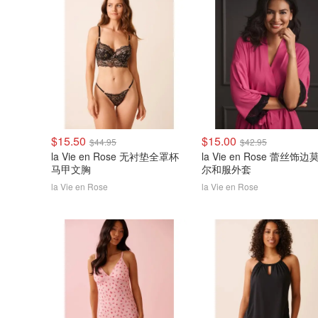
$15.50
$15.00
$44.95
$42.95
la Vie en Rose 无衬垫全罩杯
la Vie en Rose 蕾丝饰边
马甲文胸
尔和服外套
la Vie en Rose
la Vie en Rose