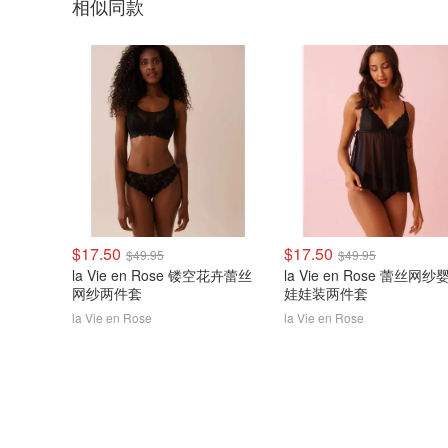
相似同款
$17.50
$17.50
$49.95
$49.95
la Vie en Rose 镂空花卉蕾丝
la Vie en Rose 蕾丝网纱
网纱两件套
娃娃装两件套
la Vie en Rose
la Vie en Rose