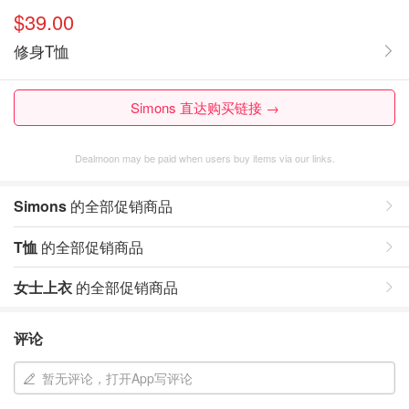
$39.00
修身T恤
Simons 直达购买链接 →
Dealmoon may be paid when users buy items via our links.
Simons
的全部促销商品
T恤
的全部促销商品
女士上衣
的全部促销商品
评论
暂无评论，打开App写评论