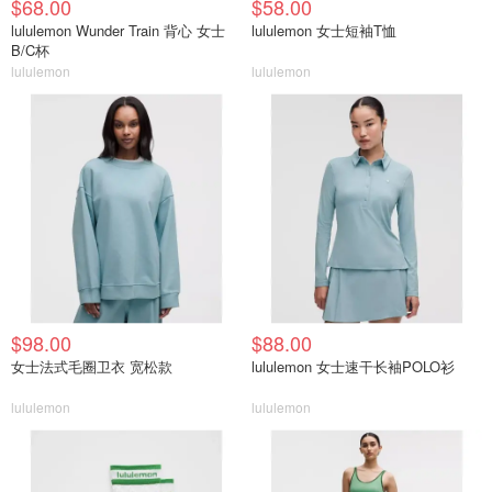
$68.00
$58.00
lululemon Wunder Train 背心 女士
lululemon 女士短袖T恤
B/C杯
lululemon
lululemon
$98.00
$88.00
女士法式毛圈卫衣 宽松款
lululemon 女士速干长袖POLO衫
lululemon
lululemon