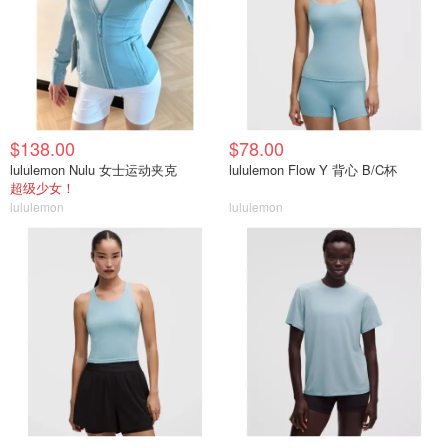
$138.00
$78.00
lululemon Nulu 女士运动夹克
lululemon Flow Y 背心 B/C杯
超级少女！
lululemon
lululemon