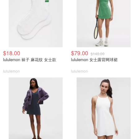
$18.00
$79.00
$148.00
lululemon 袜子 麻花纹 女士款
lululemon 女士露背网球裙
lululemon
lululemon