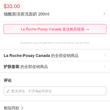
$33.00
烟酰胺淡斑洗面奶 200ml
La Roche-Posay Canada 直达购买链接 →
Dealmoon may be paid when users buy items via our links.
La Roche-Posay Canada
的全部促销商品
护肤套装
的全部促销商品
评论
暂无评论，打开App写评论
相似同款