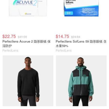
$22.75
$14.75
$41.00
$24.84
Perfectlens Acuvue 2 隐形眼镜 保
Perfectlens SofLens 59 隐形眼镜 含
湿防护
水量59%
PerfectLens
PerfectLens