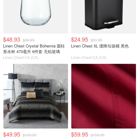
$48.93
$24.95
$69.95
$31.95
Linen Chest Crystal Bohemia 圆柱
Linen Chest 5L 缓降垃圾桶 黑色
形水杯 470毫升 6件套 无铅玻璃
Linen Chest CA (CA)
Linen Chest CA (CA)
$49.95
$59.95
$169.95
$159.95