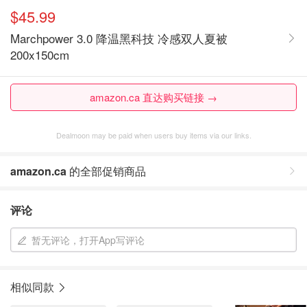
$45.99
Marchpower 3.0 降温黑科技 冷感双人夏被
200x150cm
amazon.ca 直达购买链接 →
Dealmoon may be paid when users buy items via our links.
amazon.ca
的全部促销商品
评论
暂无评论，打开App写评论
相似同款