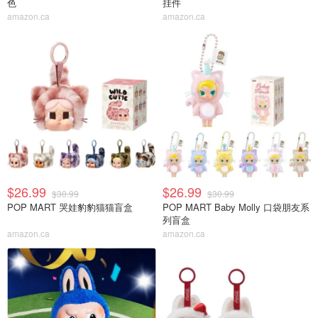
色
挂件
amazon.ca
amazon.ca
$26.99
$26.99
$30.99
$30.99
POP MART 哭娃豹豹猫猫盲盒
POP MART Baby Molly 口袋朋友系
列盲盒
amazon.ca
amazon.ca