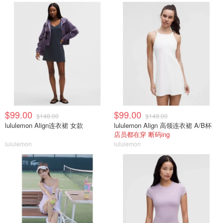
$99.00
$99.00
$148.00
$148.00
lululemon Align连衣裙 女款
lululemon Align 高领连衣裙 A/B杯
店员都在穿 断码ing
lululemon
lululemon