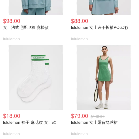
$98.00
$88.00
女士法式毛圈卫衣 宽松款
lululemon 女士速干长袖POLO衫
lululemon
lululemon
$18.00
$79.00
$148.00
lululemon 袜子 麻花纹 女士款
lululemon 女士露背网球裙
lululemon
lululemon