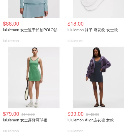
$88.00
$18.00
lululemon 女士速干长袖POLO衫
lululemon 袜子 麻花纹 女士款
lululemon
lululemon
$79.00
$99.00
$148.00
$148.00
lululemon 女士露背网球裙
lululemon Align连衣裙 女款
lululemon
lululemon