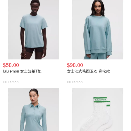
$58.00
$98.00
lululemon 女士短袖T恤
女士法式毛圈卫衣 宽松款
lululemon
lululemon