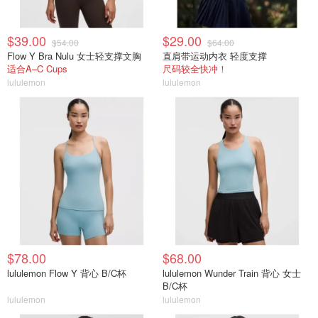
$39.00
$29.00
$54.00
$64.00
Flow Y Bra Nulu 女士轻支撑文胸
直肩带运动内衣 轻度支撑
适合A–C Cups
尺码较全快冲！
lululemon
lululemon
$78.00
$68.00
lululemon Flow Y 背心 B/C杯
lululemon Wunder Train 背心 女士
B/C杯
lululemon
lululemon