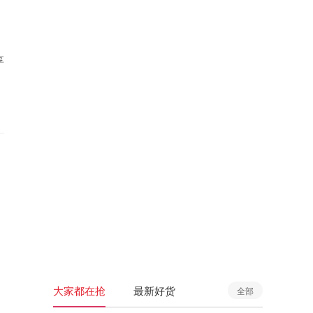
享
大家都在抢
最新好货
全部