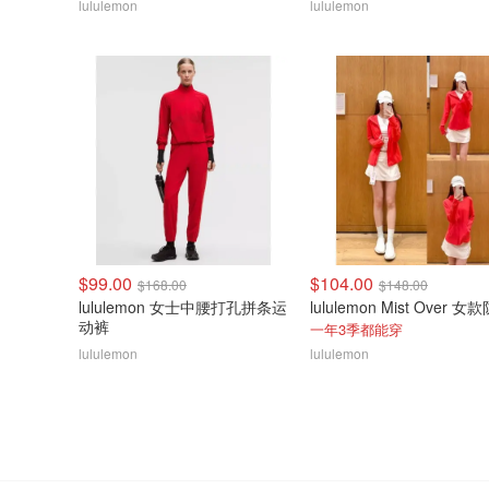
lululemon
lululemon
$99.00
$104.00
$168.00
$148.00
lululemon 女士中腰打孔拼条运
动裤
一年3季都能穿
lululemon
lululemon