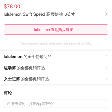
$78.00
lululemon Swift Speed 高腰短裤 6英寸
lululemon 直达购买链接 →
Dealmoon may be paid when users buy items via our links.
lululemon
的全部促销商品
运动裤
的全部促销商品
女士短裤
的全部促销商品
评论
暂无评论，打开App写评论