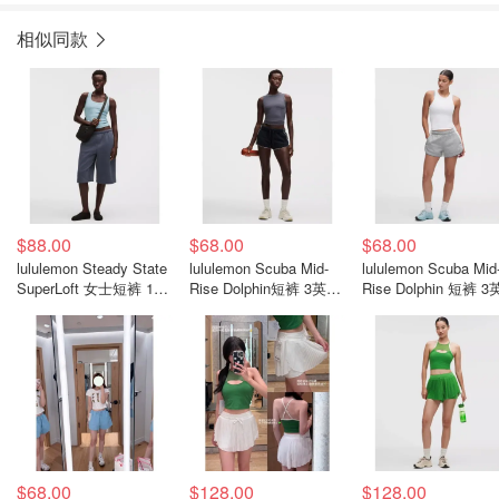
相似同款
$88.00
$68.00
$68.00
lululemon Steady State
lululemon Scuba Mid-
lululemon Scuba Mid
SuperLoft 女士短裤 15
Rise Dolphin短裤 3英寸
Rise Dolphin 短裤 
英寸
拼色
拼色女款
$68.00
$128.00
$128.00