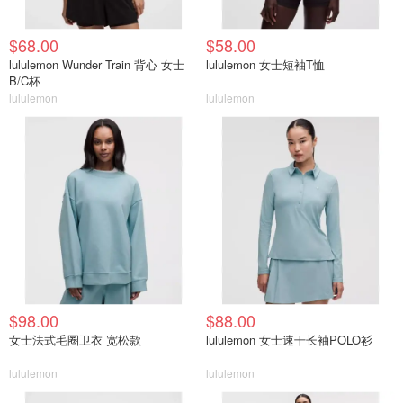
$68.00
$58.00
lululemon Wunder Train 背心 女士
lululemon 女士短袖T恤
B/C杯
lululemon
lululemon
$98.00
$88.00
女士法式毛圈卫衣 宽松款
lululemon 女士速干长袖POLO衫
lululemon
lululemon