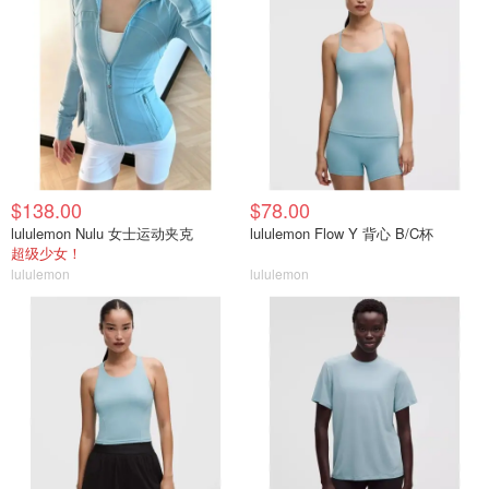
$138.00
$78.00
lululemon Nulu 女士运动夹克
lululemon Flow Y 背心 B/C杯
超级少女！
lululemon
lululemon