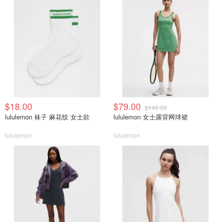
$18.00
$79.00
$148.00
lululemon 袜子 麻花纹 女士款
lululemon 女士露背网球裙
lululemon
lululemon