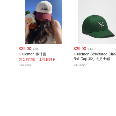
$29.00
$29.00
$38.00
$44.00
lululemon 棒球帽
lululemon Structured Clas
Ball Cap 高尔夫男士帽
男女都能戴！上镜超好看
lululemon
lululemon