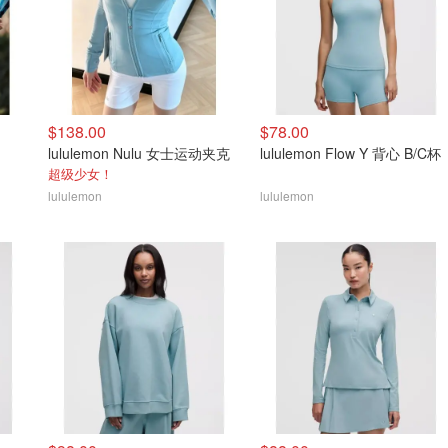
$138.00
$78.00
lululemon Nulu 女士运动夹克
lululemon Flow Y 背心 B/C杯
超级少女！
lululemon
lululemon