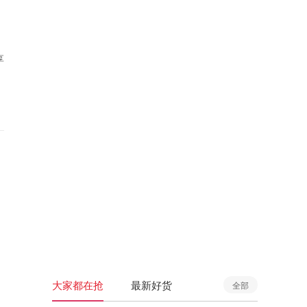
享
大家都在抢
最新好货
全部