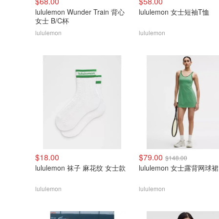
$68.00
$58.00
lululemon Wunder Train 背心
lululemon 女士短袖T恤
女士 B/C杯
lululemon
lululemon
$18.00
$79.00
$148.00
lululemon 袜子 麻花纹 女士款
lululemon 女士露背网球裙
lululemon
lululemon