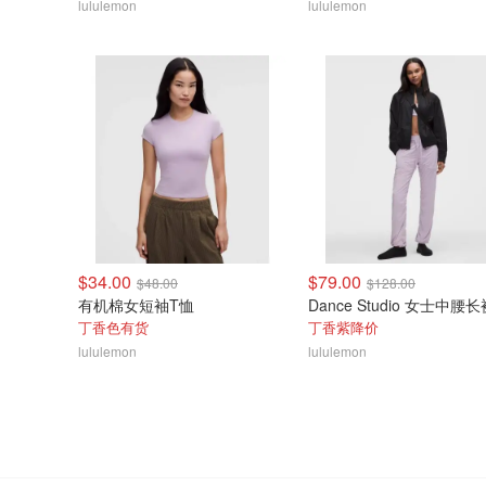
lululemon
lululemon
$34.00
$79.00
$48.00
$128.00
有机棉女短袖T恤
Dance Studio 女士中腰长
丁香色有货
丁香紫降价
lululemon
lululemon