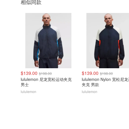
相似同款
$139.00
$139.00
$198.00
$198.00
lululemon 尼龙宽松运动夹克
lululemon Nylon 宽松尼
男士
夹克 男款
lululemon
lululemon