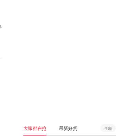
享
大家都在抢
最新好货
全部