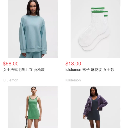
$98.00
$18.00
女士法式毛圈卫衣 宽松款
lululemon 袜子 麻花纹 女士款
lululemon
lululemon