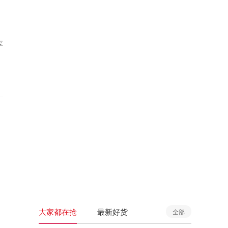
享
大家都在抢
最新好货
全部