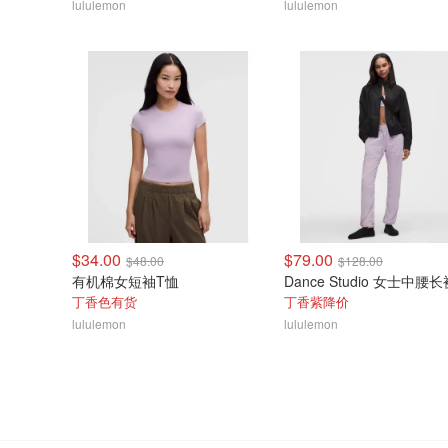
lululemon
lululemon
$34.00
$79.00
$48.00
$128.00
有机棉女短袖T恤
Dance Studio 女士中腰长
丁香色有货
丁香紫降价
lululemon
lululemon