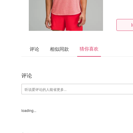
猜你喜欢
评论
相似同款
评论
loading...