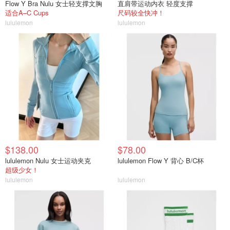
Flow Y Bra Nulu 女士轻支撑文胸
直肩带运动内衣 轻度支撑
适合A–C Cups
尺码较全快冲！
lululemon
lululemon
$138.00
$78.00
lululemon Nulu 女士运动夹克
lululemon Flow Y 背心 B/C杯
超级少女！
lululemon
lululemon