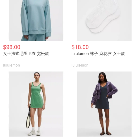
$98.00
$18.00
女士法式毛圈卫衣 宽松款
lululemon 袜子 麻花纹 女士款
lululemon
lululemon