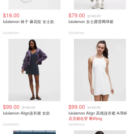
$18.00
$79.00
$148.00
lululemon 袜子 麻花纹 女士款
lululemon 女士露背网球裙
lululemon
lululemon
$99.00
$99.00
$148.00
$148.00
lululemon Align连衣裙 女款
lululemon Align 高领连衣裙 A/B杯
店员都在穿 断码ing
lululemon
lululemon