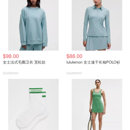
$98.00
$88.00
女士法式毛圈卫衣 宽松款
lululemon 女士速干长袖POLO衫
lululemon
lululemon