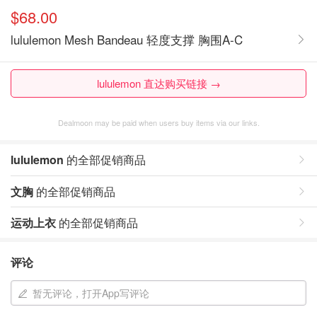
$68.00
lululemon Mesh Bandeau 轻度支撑 胸围A-C
lululemon 直达购买链接 →
Dealmoon may be paid when users buy items via our links.
lululemon
的全部促销商品
文胸
的全部促销商品
运动上衣
的全部促销商品
评论
暂无评论，打开App写评论