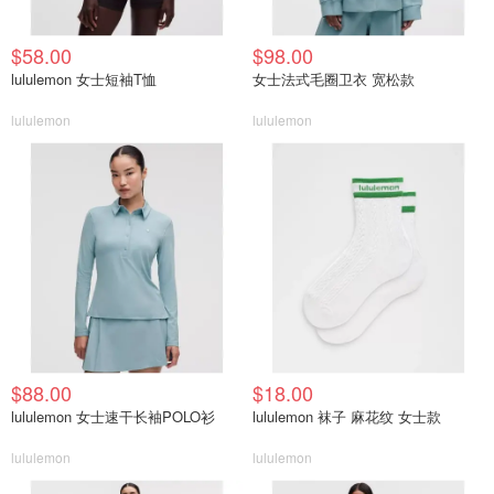
$58.00
$98.00
lululemon 女士短袖T恤
女士法式毛圈卫衣 宽松款
lululemon
lululemon
$88.00
$18.00
lululemon 女士速干长袖POLO衫
lululemon 袜子 麻花纹 女士款
lululemon
lululemon