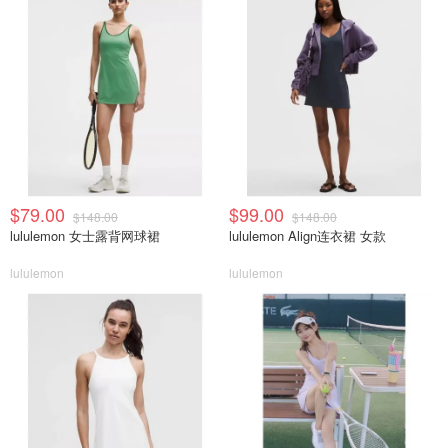
$79.00
$99.00
$148.00
$148.00
lululemon 女士露背网球裙
lululemon Align连衣裙 女款
lululemon
lululemon