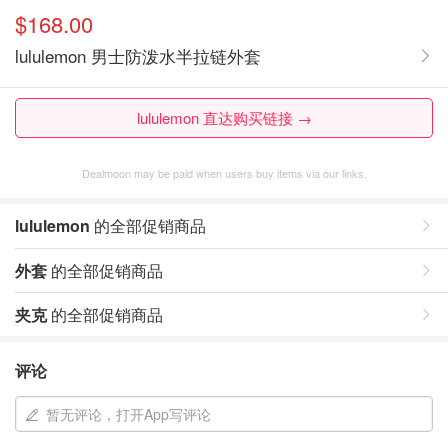
$168.00
lululemon 男士防泼水半拉链外套
lululemon 直达购买链接 →
Dealmoon may be paid when users buy items via our links.
lululemon
的全部促销商品
外套
的全部促销商品
夹克
的全部促销商品
评论
暂无评论，打开App写评论