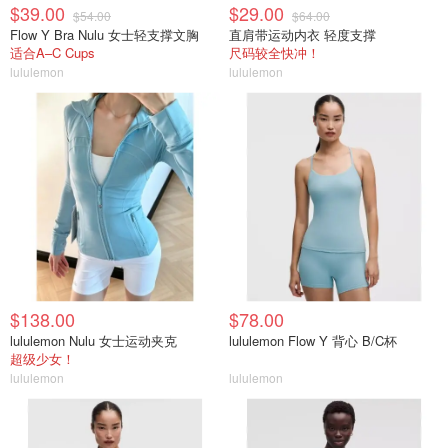
$39.00
$29.00
$54.00
$64.00
Flow Y Bra Nulu 女士轻支撑文胸
直肩带运动内衣 轻度支撑
适合A–C Cups
尺码较全快冲！
lululemon
lululemon
$138.00
$78.00
lululemon Nulu 女士运动夹克
lululemon Flow Y 背心 B/C杯
超级少女！
lululemon
lululemon