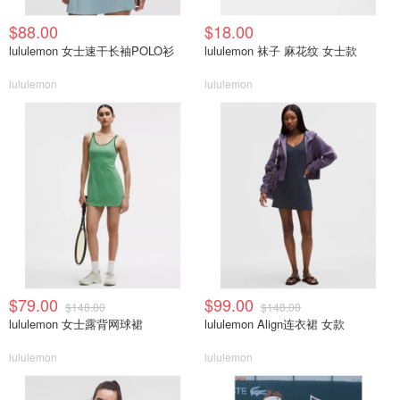
$88.00
$18.00
lululemon 女士速干长袖POLO衫
lululemon 袜子 麻花纹 女士款
lululemon
lululemon
$79.00
$99.00
$148.00
$148.00
lululemon 女士露背网球裙
lululemon Align连衣裙 女款
lululemon
lululemon