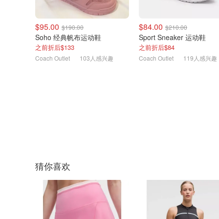
$95.00
$84.00
$190.00
$210.00
Soho 经典帆布运动鞋
Sport Sneaker 运动鞋
之前折后$133
之前折后$84
Coach Outlet
103人感兴趣
Coach Outlet
119人感兴趣
猜你喜欢