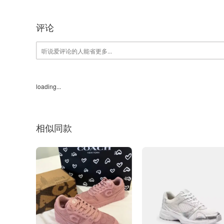
评论
loading...
相似同款