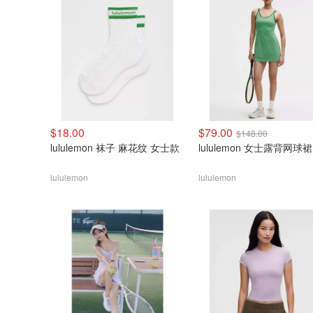
$18.00
$79.00
$148.00
lululemon 袜子 麻花纹 女士款
lululemon 女士露背网球裙
lululemon
lululemon