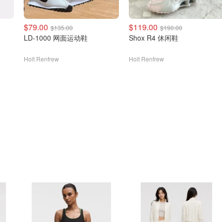
$79.00
$119.00
$135.00
$190.00
LD-1000 网面运动鞋
Shox R4 休闲鞋
Holt Renfrew
Holt Renfrew