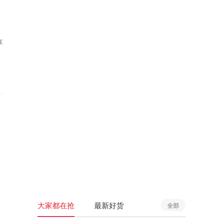
享
大家都在抢
最新好货
全部