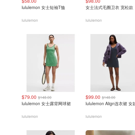
$58.00
$98.00
lululemon 女士短袖T恤
女士法式毛圈卫衣 宽松款
lululemon
lululemon
$79.00
$99.00
$148.00
$148.00
lululemon 女士露背网球裙
lululemon Align连衣裙 女
lululemon
lululemon