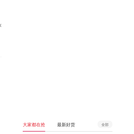
享
大家都在抢
最新好货
全部