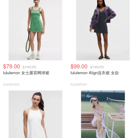
$79.00
$99.00
$148.00
$148.00
lululemon 女士露背网球裙
lululemon Align连衣裙 女款
lululemon
lululemon