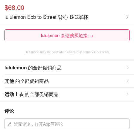
$68.00
lululemon Ebb to Street 背心 B/C罩杯
lululemon 直达购买链接 →
Dealmoon may be paid when users buy items via our links.
lululemon
的全部促销商品
其他
的全部促销商品
运动上衣
的全部促销商品
评论
暂无评论，打开App写评论