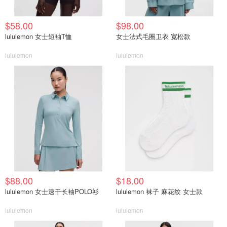
$58.00
$98.00
lululemon 女士短袖T恤
女士法式毛圈卫衣 宽松款
lululemon
lululemon
$88.00
$18.00
lululemon 女士速干长袖POLO衫
lululemon 袜子 麻花纹 女士款
lululemon
lululemon