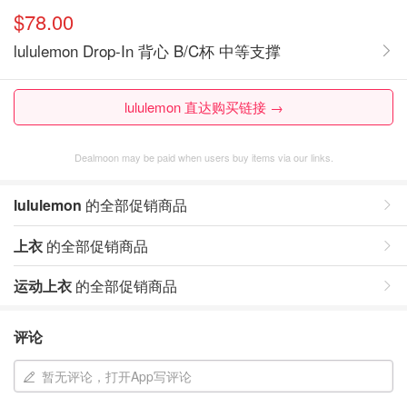
$78.00
lululemon Drop-In 背心 B/C杯 中等支撑
lululemon 直达购买链接 →
Dealmoon may be paid when users buy items via our links.
lululemon
的全部促销商品
上衣
的全部促销商品
运动上衣
的全部促销商品
评论
暂无评论，打开App写评论