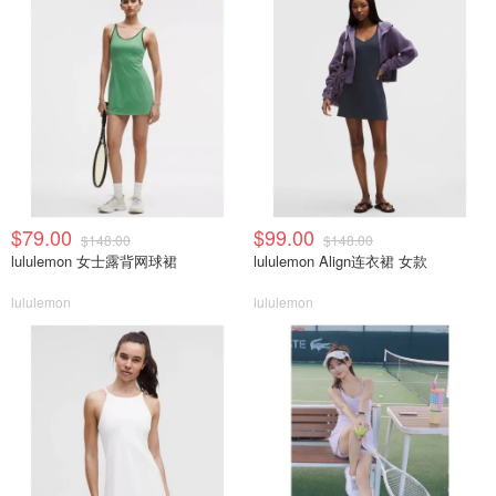
$79.00
$99.00
$148.00
$148.00
lululemon 女士露背网球裙
lululemon Align连衣裙 女款
lululemon
lululemon